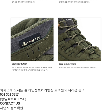
회사소개
오시는 길
개인정보처리방침
고객센터
대리점 문의
051-301-3657
(평일 09:00~17:30)
CONTACT US
사업자 정보확인